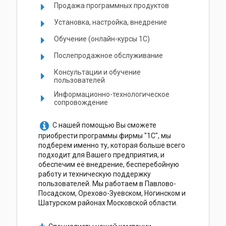
Продажа программных продуктов
Установка, настройка, внедрение
Обучение (онлайн-курсы 1С)
Послепродажное обслуживание
Консультации и обучение
пользователей
Информационно-технологическое
сопровождение
С нашей помощью Вы сможете
приобрести программы фирмы "1С", мы
подберем именно ту, которая больше всего
подходит для Вашего предприятия, и
обеспечим её внедрение, бесперебойную
работу и техническую поддержку
пользователей. Мы работаем в Павлово-
Посадском, Орехово-Зуевском, Ногинском и
Шатурском районах Московской области.