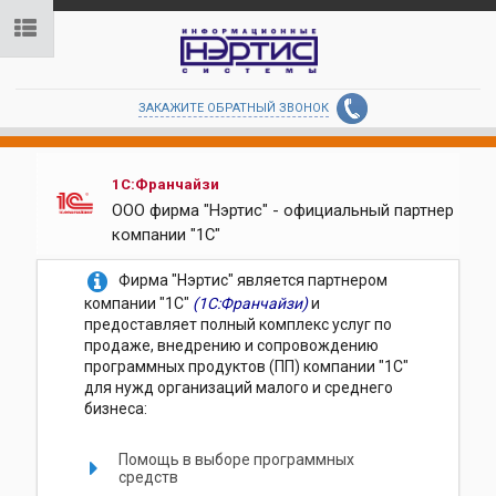
ЗАКАЖИТЕ ОБРАТНЫЙ ЗВОНОК
1С:Франчайзи
ООО фирма "Нэртис" - официальный партнер
компании "1С"
Фирма "Нэртис" является партнером
компании "1С"
(1С:Франчайзи)
и
предоставляет полный комплекс услуг по
продаже, внедрению и сопровождению
программных продуктов (ПП) компании "1С"
для нужд организаций малого и среднего
бизнеса:
Помощь в выборе программных
средств